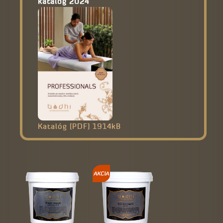
katalóg 2024
Katalóg [PDF] 1914kB