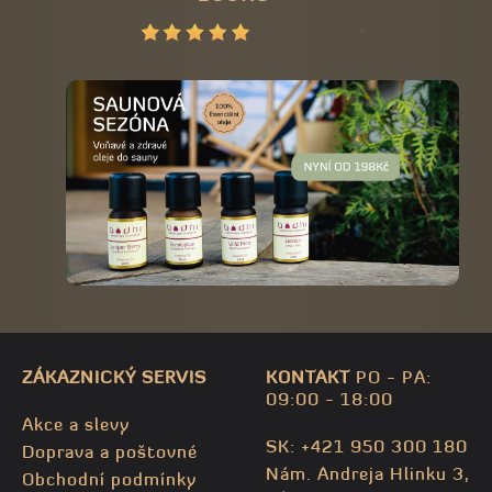
ZÁKAZNICKÝ SERVIS
KONTAKT
PO - PA:
09:00 - 18:00
Akce a slevy
SK: +421 950 300 180
Doprava a poštovné
Nám. Andreja Hlinku 3,
Obchodní podmínky