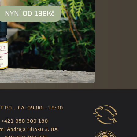
T
PO - PA: 09:00 - 18:00
: +421 950 300 180
m. Andreja Hlinku 3, BA