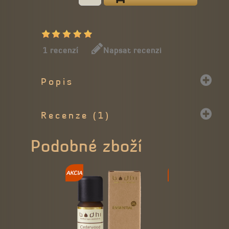
1 recenzí
Napsat recenzi
Popis
Recenze (1)
Podobné zboží